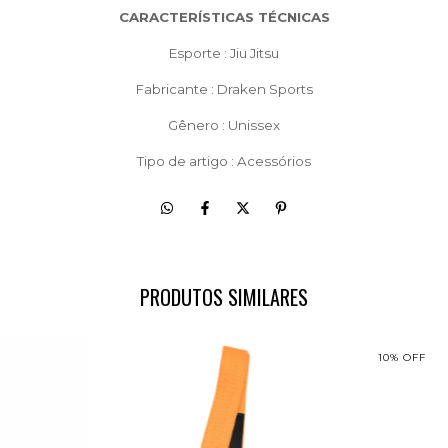
CARACTERÍSTICAS TÉCNICAS
Esporte : Jiu Jitsu
Fabricante : Draken Sports
Gênero : Unissex
Tipo de artigo : Acessórios
PRODUTOS SIMILARES
10
%
OFF