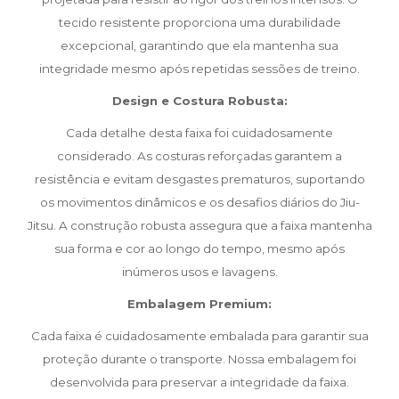
tecido resistente proporciona uma durabilidade
excepcional, garantindo que ela mantenha sua
integridade mesmo após repetidas sessões de treino.
Design e Costura Robusta:
Cada detalhe desta faixa foi cuidadosamente
considerado. As costuras reforçadas garantem a
resistência e evitam desgastes prematuros, suportando
os movimentos dinâmicos e os desafios diários do Jiu-
Jitsu. A construção robusta assegura que a faixa mantenha
sua forma e cor ao longo do tempo, mesmo após
inúmeros usos e lavagens.
Embalagem Premium:
Cada faixa é cuidadosamente embalada para garantir sua
proteção durante o transporte. Nossa embalagem foi
desenvolvida para preservar a integridade da faixa.