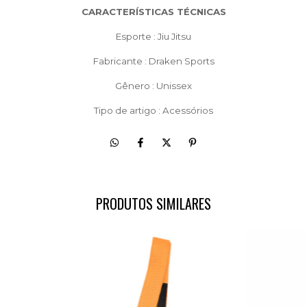
CARACTERÍSTICAS TÉCNICAS
Esporte : Jiu Jitsu
Fabricante : Draken Sports
Gênero : Unissex
Tipo de artigo : Acessórios
PRODUTOS SIMILARES