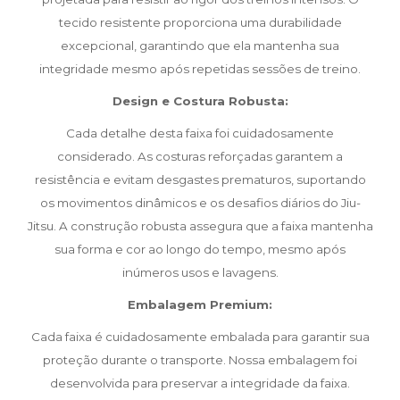
tecido resistente proporciona uma durabilidade
excepcional, garantindo que ela mantenha sua
integridade mesmo após repetidas sessões de treino.
Design e Costura Robusta:
Cada detalhe desta faixa foi cuidadosamente
considerado. As costuras reforçadas garantem a
resistência e evitam desgastes prematuros, suportando
os movimentos dinâmicos e os desafios diários do Jiu-
Jitsu. A construção robusta assegura que a faixa mantenha
sua forma e cor ao longo do tempo, mesmo após
inúmeros usos e lavagens.
Embalagem Premium:
Cada faixa é cuidadosamente embalada para garantir sua
proteção durante o transporte. Nossa embalagem foi
desenvolvida para preservar a integridade da faixa.