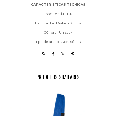
CARACTERÍSTICAS TÉCNICAS
Esporte : Jiu Jitsu
Fabricante : Draken Sports
Gênero : Unissex
Tipo de artigo : Acessórios
PRODUTOS SIMILARES