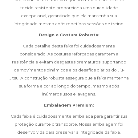
tecido resistente proporciona uma durabilidade
excepcional, garantindo que ela mantenha sua
integridade mesmo após repetidas sessões de treino.
Design e Costura Robusta:
Cada detalhe desta faixa foi cuidadosamente
considerado. As costuras reforçadas garantem a
resistência e evitam desgastes prematuros, suportando
os movimentos dinâmicos e os desafios diários do Jiu-
Jitsu. A construção robusta assegura que a faixa mantenha
sua forma e cor ao longo do tempo, mesmo após
inúmeros usos e lavagens.
Embalagem Premium:
Cada faixa é cuidadosamente embalada para garantir sua
proteção durante o transporte. Nossa embalagem foi
desenvolvida para preservar a integridade da faixa.