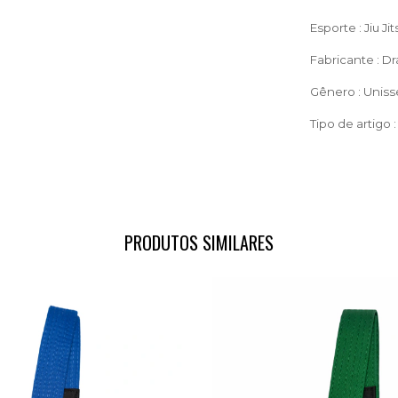
Esporte : Jiu Jit
Fabricante : D
Gênero : Uniss
Tipo de artigo 
PRODUTOS SIMILARES